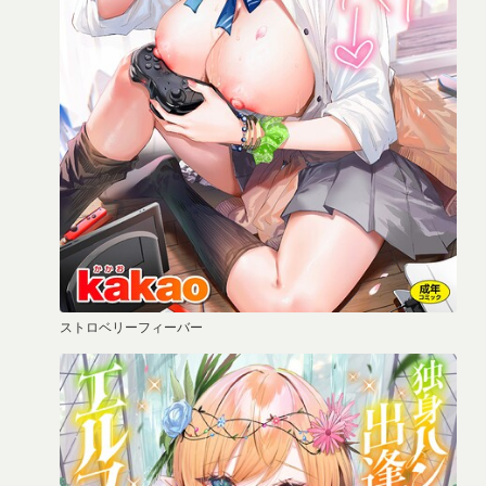
ストロベリーフィーバー